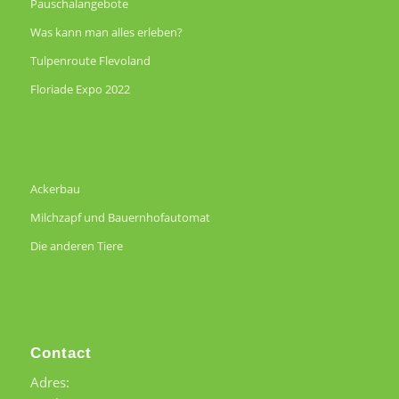
Pauschalangebote
Was kann man alles erleben?
Tulpenroute Flevoland
Floriade Expo 2022
Ackerbau
Milchzapf und Bauernhofautomat
Die anderen Tiere
Contact
Adres: