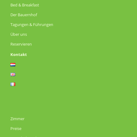
Bed & Breakfast
Der Bauernhof
Tagungen & Führungen
Über uns
Reservieren
Kontakt
Zimmer
Preise