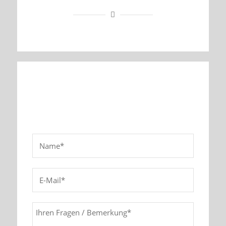
Kontaktieren Sie bitte!