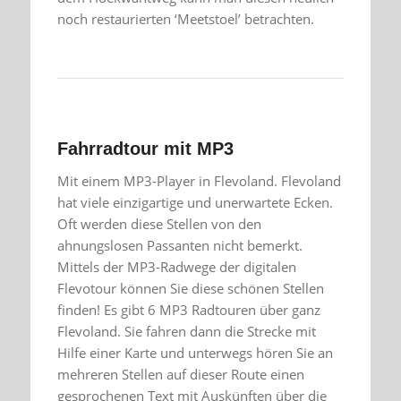
noch restaurierten ‘Meetstoel’ betrachten.
Fahrradtour mit MP3
Mit einem MP3-Player in Flevoland. Flevoland
hat viele einzigartige und unerwartete Ecken.
Oft werden diese Stellen von den
ahnungslosen Passanten nicht bemerkt.
Mittels der MP3-Radwege der digitalen
Flevotour können Sie diese schönen Stellen
finden! Es gibt 6 MP3 Radtouren über ganz
Flevoland. Sie fahren dann die Strecke mit
Hilfe einer Karte und unterwegs hören Sie an
mehreren Stellen auf dieser Route einen
gesprochenen Text mit Auskünften über die