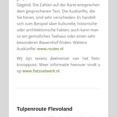
Gegend. Die Zahlen auf der Karte entsprechen
dem gesprochenen Text. Die Auskünfte, die
Sie hören, sind sehr verschieden. Es handelt
sich zum Beispiel über kulturelle, historische
oder architektonische Fakten; auch kann man
so ein gemütliches Teehaus oder einen sehr
besonderen Bauernhof finden. Weitere
Auskünfte:
www.routes.nl
Wij zijn tevens deelnemer van het fiets-
knooppunt. Meer informatie hierover vindt u
op
www.fietsnetwerk.nl
Tulpenroute Flevoland