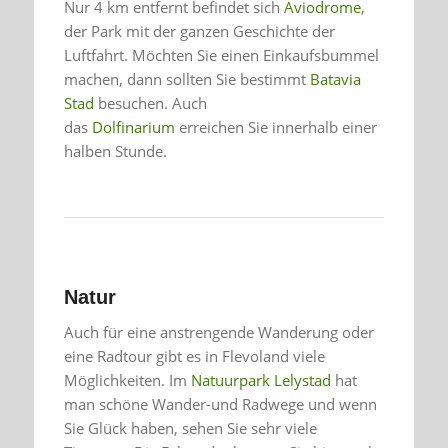
Nur 4 km entfernt befindet sich
Aviodrome
,
der Park mit der ganzen Geschichte der
Luftfahrt. Möchten Sie einen Einkaufsbummel
machen, dann sollten Sie bestimmt
Batavia
Stad
besuchen. Auch
das
Dolfinarium
erreichen Sie innerhalb einer
halben Stunde.
Natur
Auch für eine anstrengende Wanderung oder
eine Radtour gibt es in Flevoland viele
Möglichkeiten. Im
Natuurpark Lelystad
hat
man schöne Wander-und Radwege und wenn
Sie Glück haben, sehen Sie sehr viele