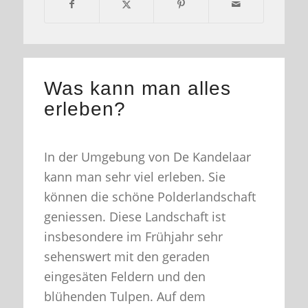
Was kann man alles
erleben?
In der Umgebung von De Kandelaar
kann man sehr viel erleben. Sie
können die schöne Polderlandschaft
geniessen. Diese Landschaft ist
insbesondere im Frühjahr sehr
sehenswert mit den geraden
eingesäten Feldern und den
blühenden Tulpen. Auf dem