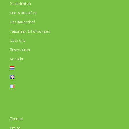
Nachrichten
Bed & Breakfast
Der Bauernhof
Tagungen & Führungen
Über uns
Reservieren
Kontakt
Zimmer
Preise