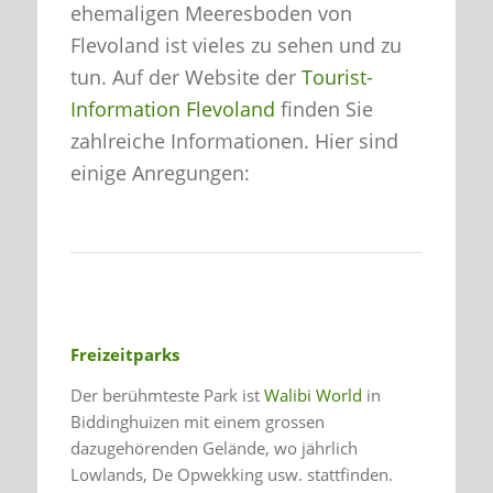
ehemaligen Meeresboden von
Flevoland ist vieles zu sehen und zu
tun. Auf der Website der
Tourist-
Information Flevoland
finden Sie
zahlreiche Informationen. Hier sind
einige Anregungen:
Freizeitparks
Der berühmteste Park ist
Walibi World
in
Biddinghuizen mit einem grossen
dazugehörenden Gelände, wo jährlich
Lowlands, De Opwekking usw. stattfinden.