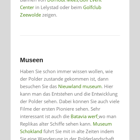
Center
in Lelystad oder beim
Golfclub
Zeewolde
zeigen.
Museen
Haben Sie schon immer wissen wollen, wie
der Polder zustande gekommen ist, dann
besuchen Sie das
Nieuwland museum
. Hier
kann man das Entstehen und die Entwicklung
der Polder sehen. Dabei können Sie auch viele
Filme der ersten Pioniere sehen. Sehr
interessant ist auch die
Batavia werf
wo man
Replikas alter Schiffe sehen kann.
Museum
Schokland
führt Sie mit in alte Zeiten indem
Sie eine Wanderung in der Polderlandschaft