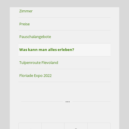
Zimmer
Preise
Pauschalangebote
Was kann man alles erleben?
Tulpenroute Flevoland
Floriade Expo 2022