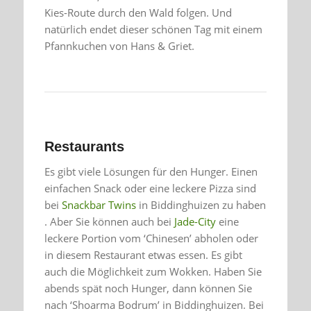
Kies-Route durch den Wald folgen. Und
natürlich endet dieser schönen Tag mit einem
Pfannkuchen von Hans & Griet.
Restaurants
Es gibt viele Lösungen für den Hunger. Einen
einfachen Snack oder eine leckere Pizza sind
bei
Snackbar Twins
in Biddinghuizen zu haben
. Aber Sie können auch bei
Jade-City
eine
leckere Portion vom ‘Chinesen’ abholen oder
in diesem Restaurant etwas essen. Es gibt
auch die Möglichkeit zum Wokken. Haben Sie
abends spät noch Hunger, dann können Sie
nach ‘Shoarma Bodrum’ in Biddinghuizen. Bei