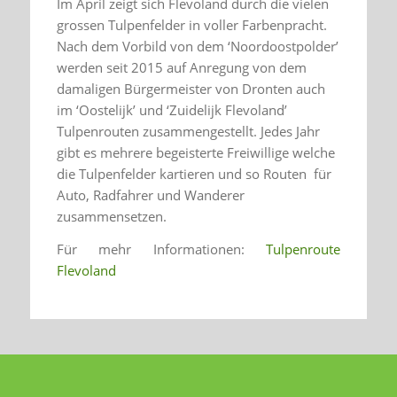
Im April zeigt sich Flevoland durch die vielen
grossen Tulpenfelder in voller Farbenpracht.
Nach dem Vorbild von dem ‘Noordoostpolder’
werden seit 2015 auf Anregung von dem
damaligen Bürgermeister von Dronten auch
im ‘Oostelijk’ und ‘Zuidelijk Flevoland’
Tulpenrouten zusammengestellt. Jedes Jahr
gibt es mehrere begeisterte Freiwillige welche
die Tulpenfelder kartieren und so Routen für
Auto, Radfahrer und Wanderer
zusammensetzen.
Für mehr Informationen:
Tulpenroute
Flevoland