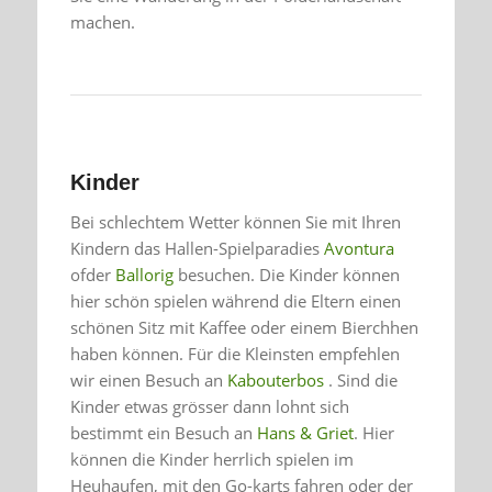
machen.
Kinder
Bei schlechtem Wetter können Sie mit Ihren
Kindern das Hallen-Spielparadies
Avontura
ofder
Ballorig
besuchen. Die Kinder können
hier schön spielen während die Eltern einen
schönen Sitz mit Kaffee oder einem Bierchhen
haben können. Für die Kleinsten empfehlen
wir einen Besuch an
Kabouterbos
. Sind die
Kinder etwas grösser dann lohnt sich
bestimmt ein Besuch an
Hans & Griet
. Hier
können die Kinder herrlich spielen im
Heuhaufen, mit den Go-karts fahren oder der