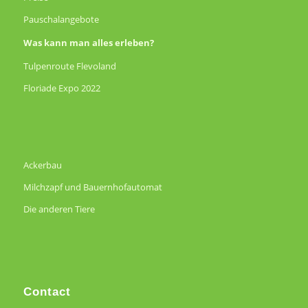
Pauschalangebote
Was kann man alles erleben?
Tulpenroute Flevoland
Floriade Expo 2022
Ackerbau
Milchzapf und Bauernhofautomat
Die anderen Tiere
Contact