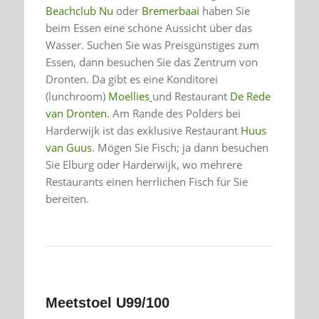
Beachclub Nu
oder
Bremerbaai
haben Sie
beim Essen eine schöne Aussicht über das
Wasser. Suchen Sie was Preisgünstiges zum
Essen, dann besuchen Sie das Zentrum von
Dronten. Da gibt es eine Konditorei
(lunchroom)
Moellies
und Restaurant
De Rede
van Dronten
. Am Rande des Polders bei
Harderwijk ist das exklusive Restaurant
Huus
van Guus
. Mögen Sie Fisch; ja dann besuchen
Sie Elburg oder Harderwijk, wo mehrere
Restaurants einen herrlichen Fisch für Sie
bereiten.
Meetstoel U99/100