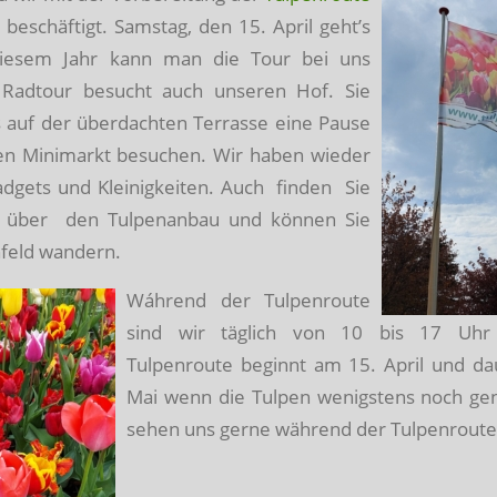
beschäftigt. Samstag, den 15. April geht’s
diesem Jahr kann man die Tour bei uns
 Radtour besucht auch unseren Hof. Sie
 auf der überdachten Terrasse eine Pause
n Minimarkt besuchen. Wir haben wieder
dgets und Kleinigkeiten. Auch finden Sie
e über den Tulpenanbau und können Sie
nfeld wandern.
Wáhrend der Tulpenroute
sind wir täglich von 10 bis 17 Uhr 
Tulpenroute beginnt am 15. April und da
Mai wenn die Tulpen wenigstens noch ge
sehen uns gerne während der Tulpenroute