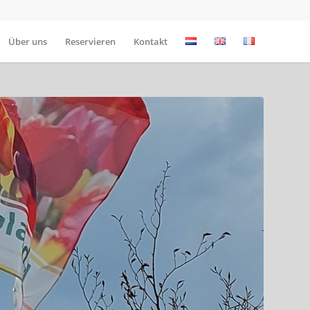
Über uns
Reservieren
Kontakt