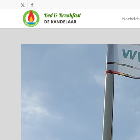
Nachrich