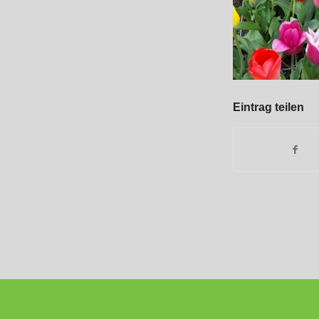
Eintrag teilen