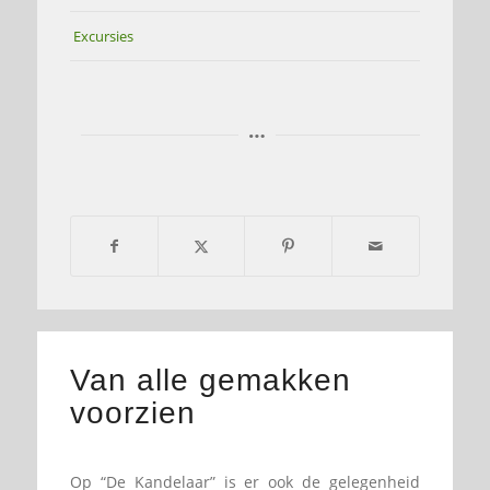
Excursies
Van alle gemakken
voorzien
Op “De Kandelaar” is er ook de gelegenheid