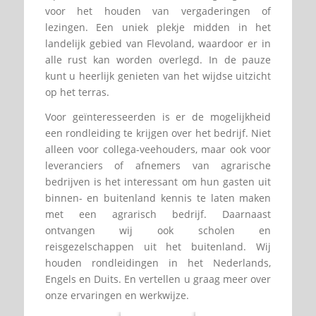
voor het houden van vergaderingen of
lezingen. Een uniek plekje midden in het
landelijk gebied van Flevoland, waardoor er in
alle rust kan worden overlegd. In de pauze
kunt u heerlijk genieten van het wijdse uitzicht
op het terras.
Voor geïnteresseerden is er de mogelijkheid
een rondleiding te krijgen over het bedrijf. Niet
alleen voor collega-veehouders, maar ook voor
leveranciers of afnemers van agrarische
bedrijven is het interessant om hun gasten uit
binnen- en buitenland kennis te laten maken
met een agrarisch bedrijf. Daarnaast
ontvangen wij ook scholen en
reisgezelschappen uit het buitenland. Wij
houden rondleidingen in het Nederlands,
Engels en Duits. En vertellen u graag meer over
onze ervaringen en werkwijze.