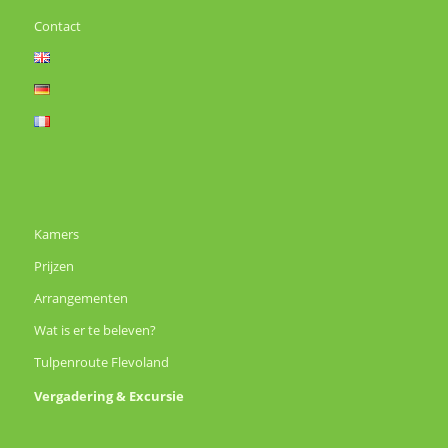
Contact
Kamers
Prijzen
Arrangementen
Wat is er te beleven?
Tulpenroute Flevoland
Vergadering & Excursie