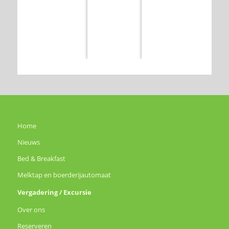
Home
Nieuws
Bed & Breakfast
Melktap en boerderijautomaat
Vergadering / Excursie
Over ons
Reserveren