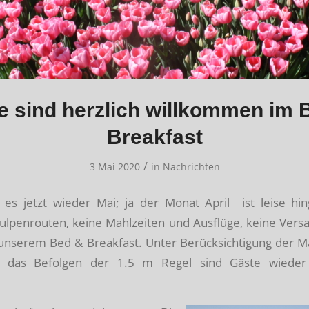
e sind herzlich willkommen im 
Breakfast
/
3 Mai 2020
in
Nachrichten
st es jetzt wieder Mai; ja der Monat April ist leise hi
ulpenrouten, keine Mahlzeiten und Ausflüge, keine Ve
 unserem Bed & Breakfast. Unter Berücksichtigung der
 das Befolgen der 1.5 m Regel sind Gäste wieder 