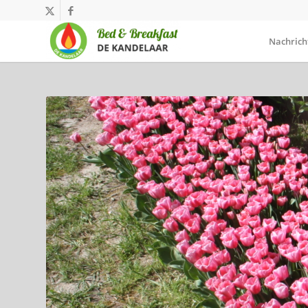
Nachrich