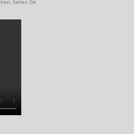
ehen. Sehen Sie