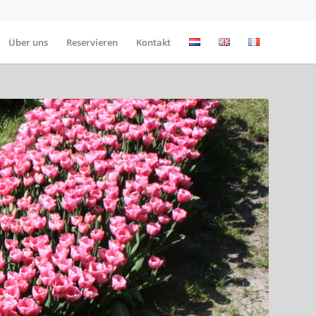
Über uns
Reservieren
Kontakt