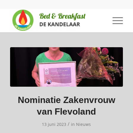
Nominatie Zakenvrouw
van Flevoland
/
13 juni 2023
in
Nieuws