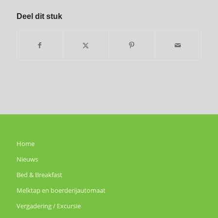
Deel dit stuk
Home
Nieuws
Bed & Breakfast
Melktap en boerderijautomaat
Vergadering / Excursie