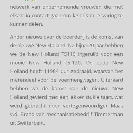
netwerk van ondernemende vrouwen die met
elkaar in contact gaan om kennis en ervaring te
kunnen delen.
Ander nieuws over de boerderij is de komst van
de nieuwe New Holland. Na bijna 20 jaar hebben
we de New Holland TS110 ingeruild voor een
mooie New Holland T5.120. De oude New
Holland heeft 11984 uur gedraaid, waarvan het
merendeel voor de voermengwagen. Uiteraard
hebben we de komst van de nieuwe New
Holland gevierd met een lekker stukje taart, wat
werd gebracht door vertegenwoordiger Maas
v.d. Brand van mechanisatiebedrijf Timmerman
uit Swifterbant.