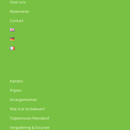
Over ons
Reserveren
Contact
Kamers
Prijzen
Arrangementen
Wat is er te beleven?
Tulpenroute Flevoland
Vergadering & Excursie