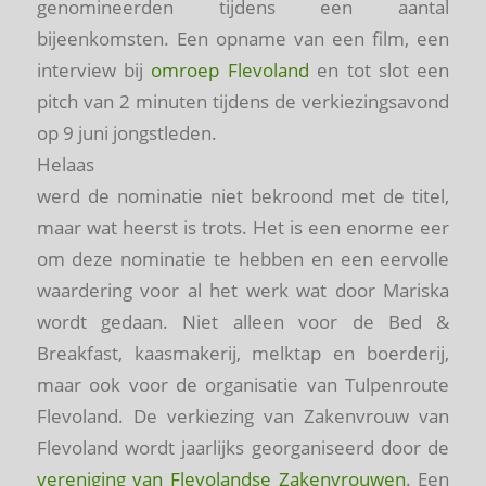
genomineerden tijdens een aantal
bijeenkomsten. Een opname van een film, een
interview bij
omroep Flevoland
en tot slot een
pitch van 2 minuten tijdens de verkiezingsavond
op 9 juni jongstleden.
Helaas
werd de nominatie niet bekroond met de titel,
maar wat heerst is trots. Het is een enorme eer
om deze nominatie te hebben en een eervolle
waardering voor al het werk wat door Mariska
wordt gedaan. Niet alleen voor de Bed &
Breakfast, kaasmakerij, melktap en boerderij,
maar ook voor de organisatie van Tulpenroute
Flevoland. De verkiezing van Zakenvrouw van
Flevoland wordt jaarlijks georganiseerd door de
vereniging van Flevolandse Zakenvrouwen
. Een