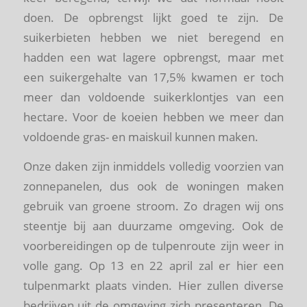
doen. De opbrengst lijkt goed te zijn. De
suikerbieten hebben we niet beregend en
hadden een wat lagere opbrengst, maar met
een suikergehalte van 17,5% kwamen er toch
meer dan voldoende suikerklontjes van een
hectare. Voor de koeien hebben we meer dan
voldoende gras- en maiskuil kunnen maken.
Onze daken zijn inmiddels volledig voorzien van
zonnepanelen, dus ook de woningen maken
gebruik van groene stroom. Zo dragen wij ons
steentje bij aan duurzame omgeving. Ook de
voorbereidingen op de tulpenroute zijn weer in
volle gang. Op 13 en 22 april zal er hier een
tulpenmarkt plaats vinden. Hier zullen diverse
bedrijven uit de omgeving zich presenteren. De