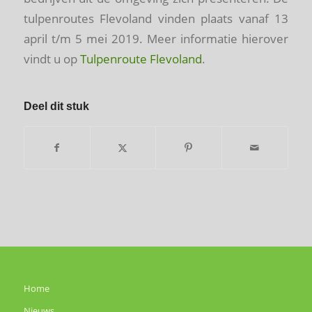
tulpenroutes Flevoland vinden plaats vanaf 13
april t/m 5 mei 2019. Meer informatie hierover
vindt u op
Tulpenroute Flevoland
.
Deel dit stuk
Home
Nieuws