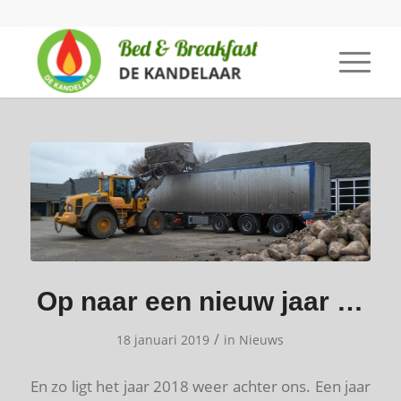
Op naar een nieuw jaar …
/
18 januari 2019
in
Nieuws
En zo ligt het jaar 2018 weer achter ons. Een jaar