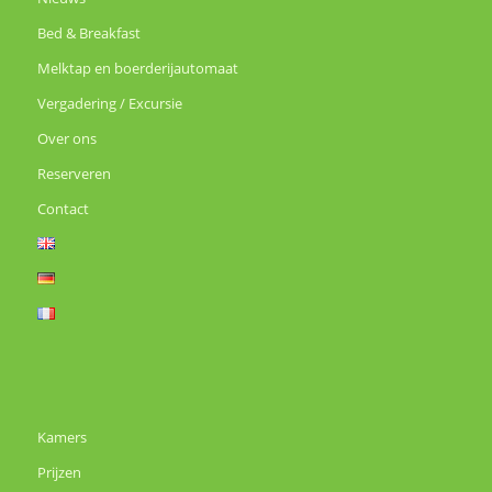
Bed & Breakfast
Melktap en boerderijautomaat
Vergadering / Excursie
Over ons
Reserveren
Contact
Kamers
Prijzen