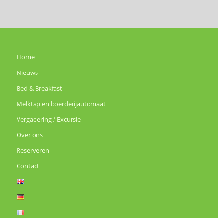
Home
Nieuws
Bed & Breakfast
Melktap en boerderijautomaat
Vergadering / Excursie
Over ons
Reserveren
Contact