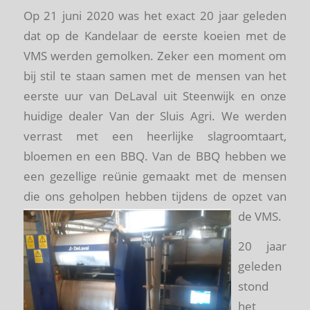
Op 21 juni 2020 was het exact 20 jaar geleden
dat op de Kandelaar de eerste koeien met de
VMS werden gemolken. Zeker een moment om
bij stil te staan samen met de mensen van het
eerste uur van DeLaval uit Steenwijk en onze
huidige dealer Van der Sluis Agri. We werden
verrast met een heerlijke slagroomtaart,
bloemen en een BBQ. Van de BBQ hebben we
een gezellige reünie gemaakt met de mensen
die ons geholpen hebben tijdens de opzet van
de VMS.
20 jaar
geleden
stond
het