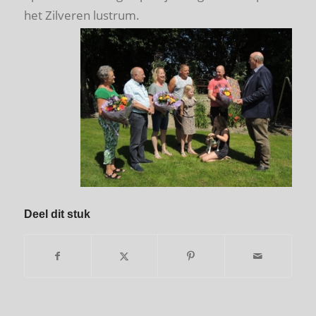
het Zilveren lustrum.
Deel dit stuk