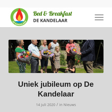
Uniek jubileum op De
Kandelaar
/
14 juli 2020
in
Nieuws